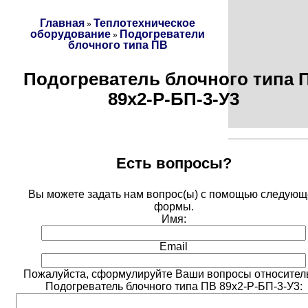
Главная
Теплотехническое
»
оборудование
Подогреватели
»
блочного типа ПВ
Подогреватель блочного типа 
89х2-Р-БП-3-У3
Есть вопросы?
Вы можете задать нам вопрос(ы) с помощью следующ
формы.
Имя:
Email
Пожалуйста, сформулируйте Ваши вопросы относител
Подогреватель блочного типа ПВ 89х2-Р-БП-3-У3: