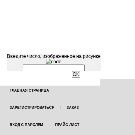
Введите число, изображенное на рисунке
ГЛАВНАЯ СТРАНИЦА
ЗАРЕГИСТРИРОВАТЬСЯ
ЗАКАЗ
ВХОД С ПАРОЛЕМ
ПРАЙС-ЛИСТ