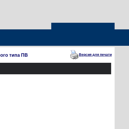
ого типа ПВ
Версия для печати