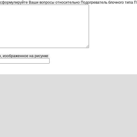
 сформулируйте Ваши вопросы относительно Подогреватель блочного типа П
о, изображенное на рисунке