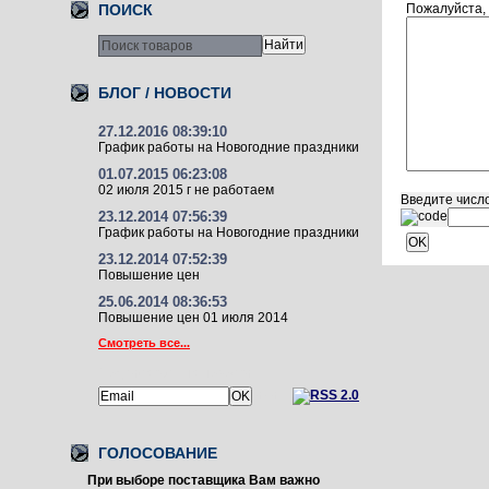
Пожалуйста,
ПОИСК
БЛОГ / НОВОСТИ
27.12.2016 08:39:10
График работы на Новогодние праздники
01.07.2015 06:23:08
02 июля 2015 г не работаем
Введите числ
23.12.2014 07:56:39
График работы на Новогодние праздники
23.12.2014 07:52:39
Повышение цен
25.06.2014 08:36:53
Повышение цен 01 июля 2014
Смотреть все...
Подписаться на новости:
или
ГОЛОСОВАНИЕ
При выборе поставщика Вам важно