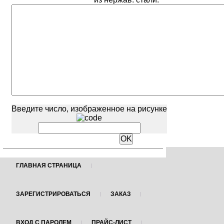
Введите число, изображенное на рисунке
ГЛАВНАЯ СТРАНИЦА
ЗАРЕГИСТРИРОВАТЬСЯ
ЗАКАЗ
ВХОД С ПАРОЛЕМ
ПРАЙС-ЛИСТ