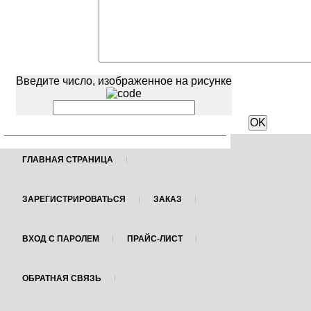
Введите число, изображенное на рисунке
ГЛАВНАЯ СТРАНИЦА
ЗАРЕГИСТРИРОВАТЬСЯ
ЗАКАЗ
ВХОД С ПАРОЛЕМ
ПРАЙС-ЛИСТ
ОБРАТНАЯ СВЯЗЬ