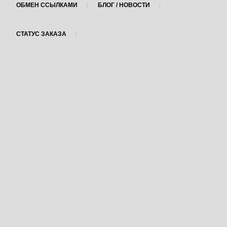
ОБМЕН ССЫЛКАМИ
БЛОГ / НОВОСТИ
СТАТУС ЗАКАЗА