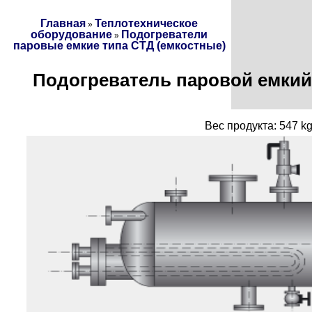
Главная
Теплотехническое
»
оборудование
Подогреватели
»
паровые емкие типа СТД (емкостные)
Подогреватель паровой емкий т
Вес продукта: 547 k