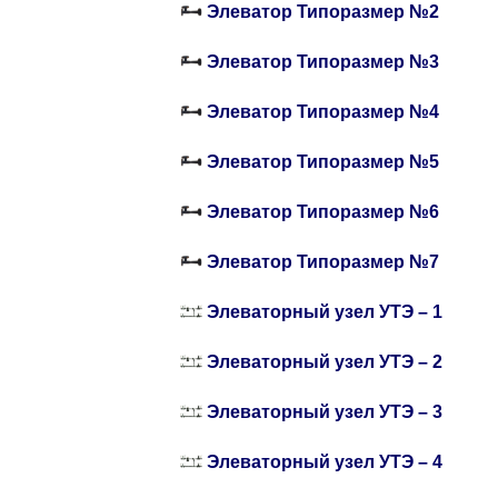
Элеватор Типоразмер №2
Элеватор Типоразмер №3
Элеватор Типоразмер №4
Элеватор Типоразмер №5
Элеватор Типоразмер №6
Элеватор Типоразмер №7
Элеваторный узел УТЭ – 1
Элеваторный узел УТЭ – 2
Элеваторный узел УТЭ – 3
Элеваторный узел УТЭ – 4