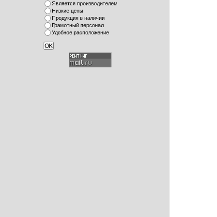
Является производителем
Низкие цены
Продукция в наличии
Грамотный персонал
Удобное расположение