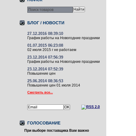
БЛОГ / НОВОСТИ
27.12.2016 08:39:10
График работы на Новогодние праздники
01.07.2015 06:23:08
02 июля 2015 г не работаем
23.12.2014 07:56:39
График работы на Новогодние праздники
23.12.2014 07:52:39
Повышение цен
25.06.2014 08:36:53
Повышение цен 01 июля 2014
Смотреть все...
Подписаться на новости:
или
ГОЛОСОВАНИЕ
При выборе поставщика Вам важно