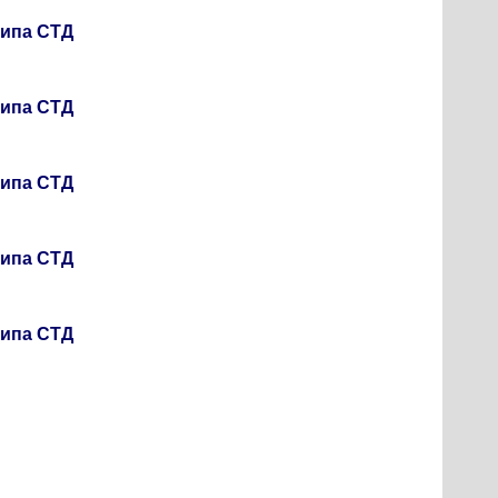
типа СТД
типа СТД
типа СТД
типа СТД
типа СТД