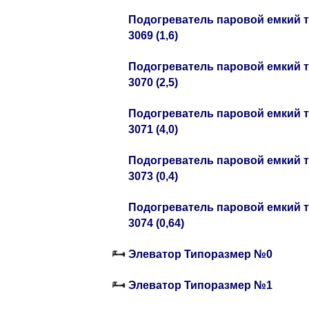
Подогреватель паровой емкий 
3069 (1,6)
Подогреватель паровой емкий 
3070 (2,5)
Подогреватель паровой емкий 
3071 (4,0)
Подогреватель паровой емкий 
3073 (0,4)
Подогреватель паровой емкий 
3074 (0,64)
Элеватор Типоразмер №0
Элеватор Типоразмер №1