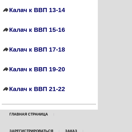
Калач к ВВП 13-14
Калач к ВВП 15-16
Калач к ВВП 17-18
Калач к ВВП 19-20
Калач к ВВП 21-22
ГЛАВНАЯ СТРАНИЦА
ЗАРЕГИСТРИРОВАТЬСЯ
ЗАКАЗ