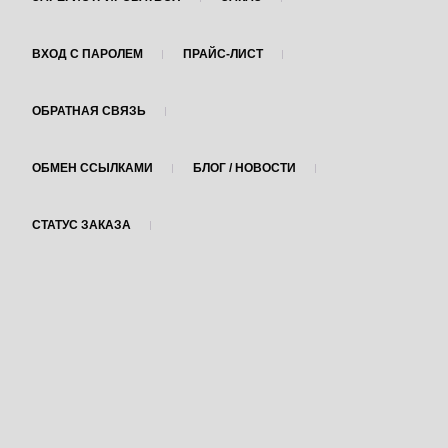
ВХОД С ПАРОЛЕМ
ПРАЙС-ЛИСТ
ОБРАТНАЯ СВЯЗЬ
ОБМЕН ССЫЛКАМИ
БЛОГ / НОВОСТИ
СТАТУС ЗАКАЗА