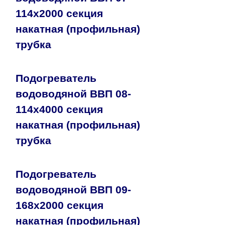
114х2000 секция
накатная (профильная)
трубка
Подогреватель
водоводяной ВВП 08-
114х4000 секция
накатная (профильная)
трубка
Подогреватель
водоводяной ВВП 09-
168х2000 секция
накатная (профильная)