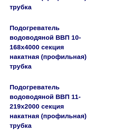
трубка
Подогреватель
водоводяной ВВП 10-
168х4000 секция
накатная (профильная)
трубка
Подогреватель
водоводяной ВВП 11-
219х2000 секция
накатная (профильная)
трубка