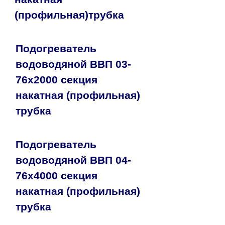
(профильная)трубка
Подогреватель
водоводяной ВВП 03-
76х2000 секция
накатная (профильная)
трубка
Подогреватель
водоводяной ВВП 04-
76х4000 секция
накатная (профильная)
трубка