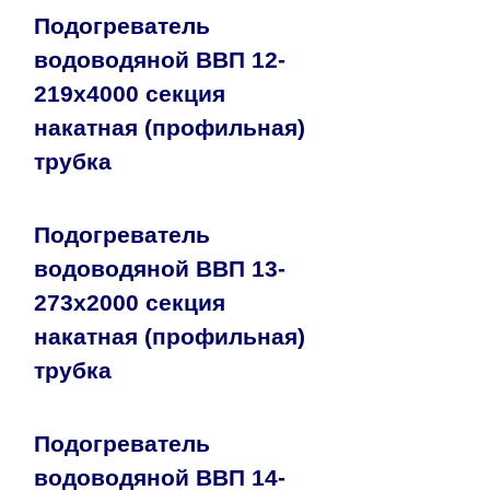
Подогреватель
водоводяной ВВП 12-
219х4000 секция
накатная (профильная)
трубка
Подогреватель
водоводяной ВВП 13-
273х2000 секция
накатная (профильная)
трубка
Подогреватель
водоводяной ВВП 14-