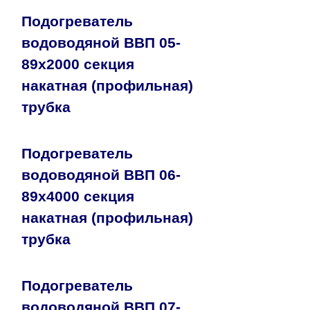
Подогреватель
водоводяной ВВП 05-
89х2000 секция
накатная (профильная)
трубка
Подогреватель
водоводяной ВВП 06-
89х4000 секция
накатная (профильная)
трубка
Подогреватель
водоводяной ВВП 07-