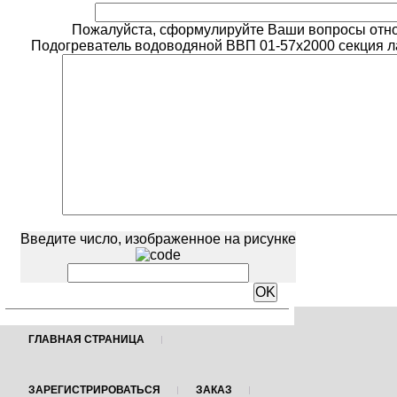
Пожалуйста, сформулируйте Ваши вопросы отн
Подогреватель водоводяной ВВП 01-57х2000 секция ла
Введите число, изображенное на рисунке
ГЛАВНАЯ СТРАНИЦА
ЗАРЕГИСТРИРОВАТЬСЯ
ЗАКАЗ