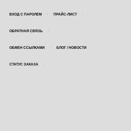
ВХОД С ПАРОЛЕМ
ПРАЙС-ЛИСТ
ОБРАТНАЯ СВЯЗЬ
ОБМЕН ССЫЛКАМИ
БЛОГ / НОВОСТИ
СТАТУС ЗАКАЗА