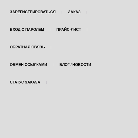
ЗАРЕГИСТРИРОВАТЬСЯ
ЗАКАЗ
ВХОД С ПАРОЛЕМ
ПРАЙС-ЛИСТ
ОБРАТНАЯ СВЯЗЬ
ОБМЕН ССЫЛКАМИ
БЛОГ / НОВОСТИ
СТАТУС ЗАКАЗА