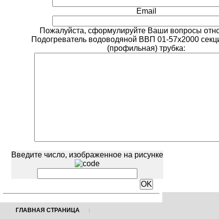
Email
Пожалуйста, сформулируйте Ваши вопросы отн
Подогреватель водоводяной ВВП 01-57х2000 секц
(профильная) трубка:
Введите число, изображенное на рисунке
ГЛАВНАЯ СТРАНИЦА