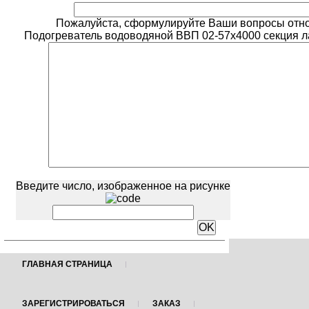
Пожалуйста, сформулируйте Ваши вопросы отн
Подогреватель водоводяной ВВП 02-57х4000 секция ла
Введите число, изображенное на рисунке
ГЛАВНАЯ СТРАНИЦА
ЗАРЕГИСТРИРОВАТЬСЯ
ЗАКАЗ