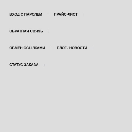
ВХОД С ПАРОЛЕМ
ПРАЙС-ЛИСТ
ОБРАТНАЯ СВЯЗЬ
ОБМЕН ССЫЛКАМИ
БЛОГ / НОВОСТИ
СТАТУС ЗАКАЗА