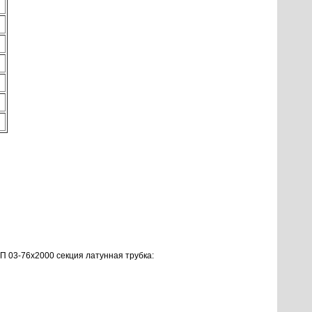
 03-76х2000 секция латунная трубка: